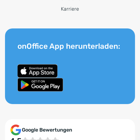
Karriere
onOffice App herunterladen:
Google Bewertungen