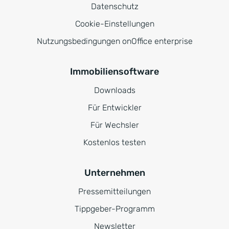
Datenschutz
Cookie-Einstellungen
Nutzungsbedingungen onOffice enterprise
Immobiliensoftware
Downloads
Für Entwickler
Für Wechsler
Kostenlos testen
Unternehmen
Pressemitteilungen
Tippgeber-Programm
Newsletter