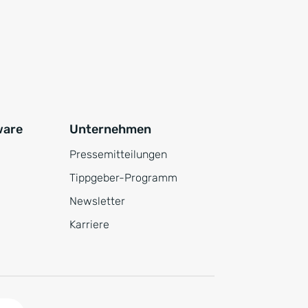
ware
Unternehmen
Pressemitteilungen
Tippgeber-Programm
Newsletter
Karriere