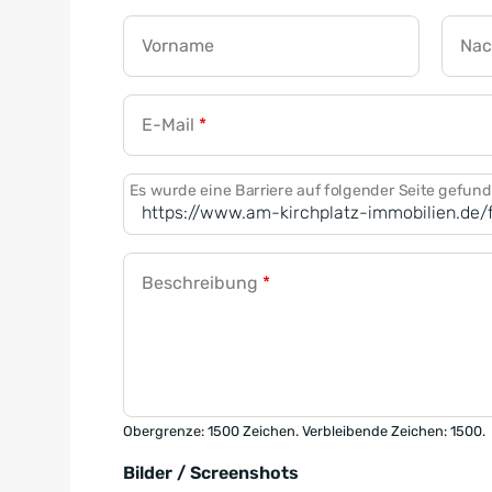
Vorname
Na
E-Mail
*
Es wurde eine Barriere auf folgender Seite gefun
Beschreibung
*
Obergrenze: 1500 Zeichen. Verbleibende Zeichen: 1500.
Bilder / Screenshots