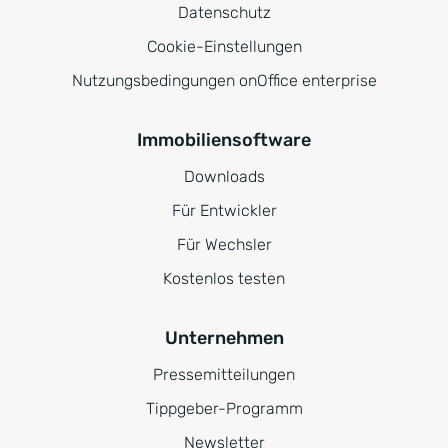
Datenschutz
Cookie-Einstellungen
Nutzungsbedingungen onOffice enterprise
Immobiliensoftware
Downloads
Für Entwickler
Für Wechsler
Kostenlos testen
Unternehmen
Pressemitteilungen
Tippgeber-Programm
Newsletter