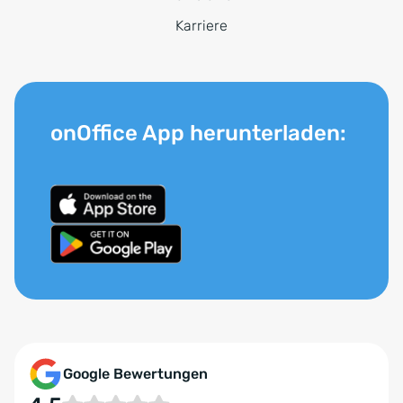
Karriere
onOffice App herunterladen:
Google Bewertungen