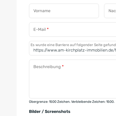
Vorname
Na
E-Mail
*
Es wurde eine Barriere auf folgender Seite gefun
Beschreibung
*
Obergrenze: 1500 Zeichen. Verbleibende Zeichen: 1500.
Bilder / Screenshots