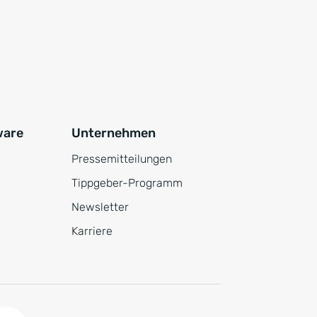
ware
Unternehmen
Pressemitteilungen
Tippgeber-Programm
Newsletter
Karriere