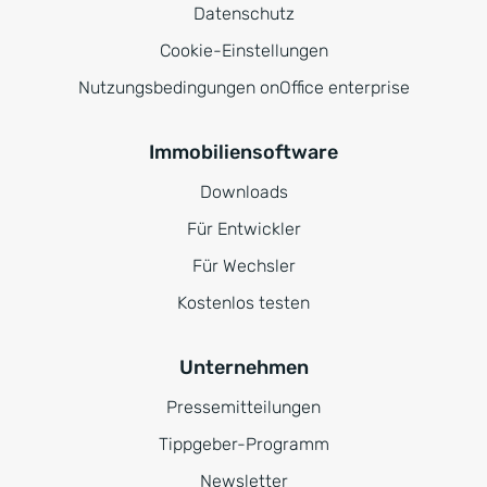
Datenschutz
Cookie-Einstellungen
Nutzungsbedingungen onOffice enterprise
Immobiliensoftware
Downloads
Für Entwickler
Für Wechsler
Kostenlos testen
Unternehmen
Pressemitteilungen
Tippgeber-Programm
Newsletter