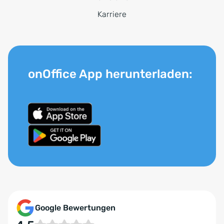
Karriere
onOffice App herunterladen:
Google Bewertungen