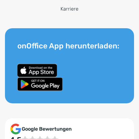
Karriere
onOffice App herunterladen:
Google Bewertungen