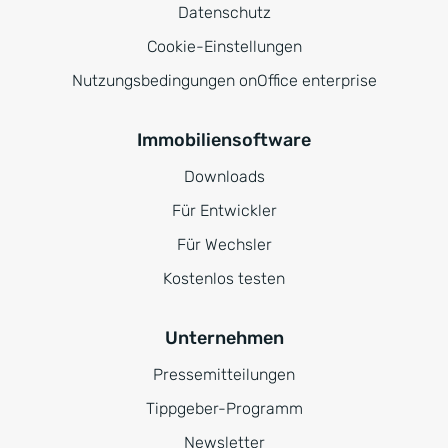
Datenschutz
Cookie-Einstellungen
Nutzungsbedingungen onOffice enterprise
Immobiliensoftware
Downloads
Für Entwickler
Für Wechsler
Kostenlos testen
Unternehmen
Pressemitteilungen
Tippgeber-Programm
Newsletter