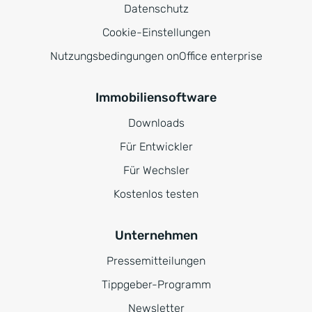
Datenschutz
Cookie-Einstellungen
Nutzungsbedingungen onOffice enterprise
Immobiliensoftware
Downloads
Für Entwickler
Für Wechsler
Kostenlos testen
Unternehmen
Pressemitteilungen
Tippgeber-Programm
Newsletter