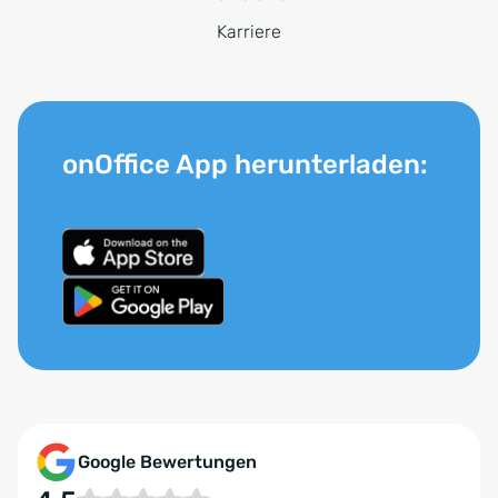
Karriere
onOffice App herunterladen:
Google Bewertungen