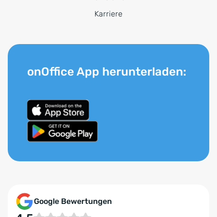
Karriere
onOffice App herunterladen:
Google Bewertungen