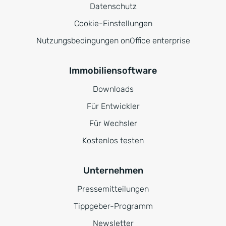
Datenschutz
Cookie-Einstellungen
Nutzungsbedingungen onOffice enterprise
Immobiliensoftware
Downloads
Für Entwickler
Für Wechsler
Kostenlos testen
Unternehmen
Pressemitteilungen
Tippgeber-Programm
Newsletter