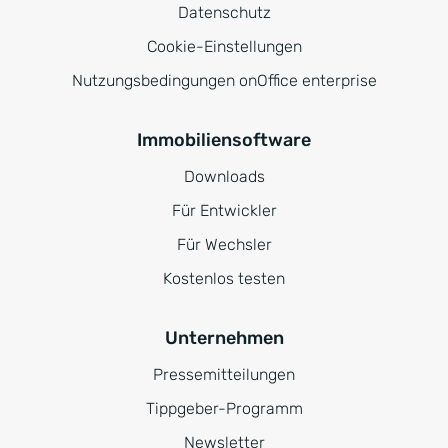
Datenschutz
Cookie-Einstellungen
Nutzungsbedingungen onOffice enterprise
Immobiliensoftware
Downloads
Für Entwickler
Für Wechsler
Kostenlos testen
Unternehmen
Pressemitteilungen
Tippgeber-Programm
Newsletter