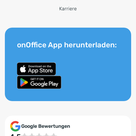
Karriere
onOffice App herunterladen:
Google Bewertungen