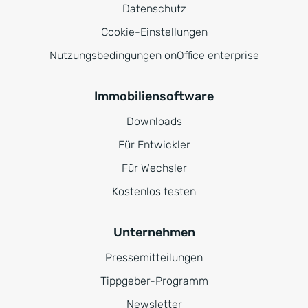
Datenschutz
Cookie-Einstellungen
Nutzungsbedingungen onOffice enterprise
Immobiliensoftware
Downloads
Für Entwickler
Für Wechsler
Kostenlos testen
Unternehmen
Pressemitteilungen
Tippgeber-Programm
Newsletter