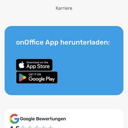
Karriere
onOffice App herunterladen:
Google Bewertungen