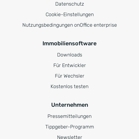
Datenschutz
Cookie-Einstellungen
Nutzungsbedingungen onOffice enterprise
Immobiliensoftware
Downloads
Für Entwickler
Für Wechsler
Kostenlos testen
Unternehmen
Pressemitteilungen
Tippgeber-Programm
Newsletter