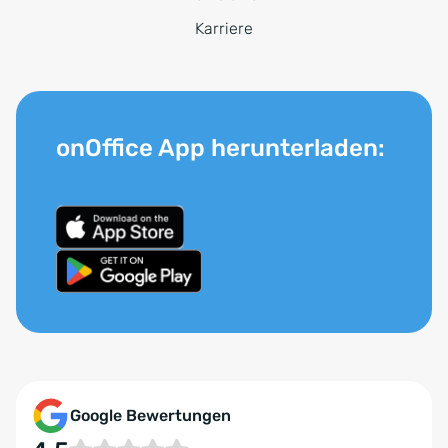
Karriere
onOffice App herunterladen:
Google Bewertungen