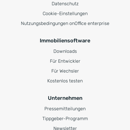
Datenschutz
Cookie-Einstellungen
Nutzungsbedingungen onOffice enterprise
Immobiliensoftware
Downloads
Für Entwickler
Für Wechsler
Kostenlos testen
Unternehmen
Pressemitteilungen
Tippgeber-Programm
Newsletter