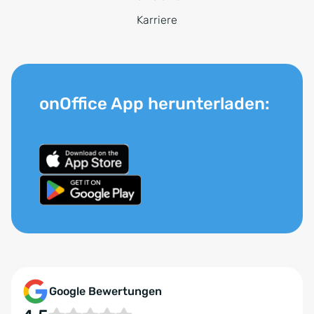
Karriere
onOffice App herunterladen:
Google Bewertungen