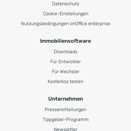
Datenschutz
Cookie-Einstellungen
Nutzungsbedingungen onOffice enterprise
Immobiliensoftware
Downloads
Für Entwickler
Für Wechsler
Kostenlos testen
Unternehmen
Pressemitteilungen
Tippgeber-Programm
Newsletter