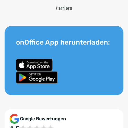
Karriere
onOffice App herunterladen:
Google Bewertungen