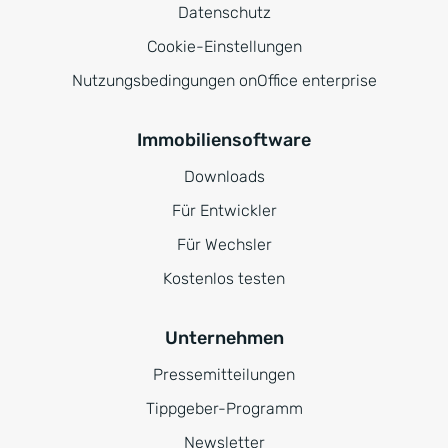
Datenschutz
Cookie-Einstellungen
Nutzungsbedingungen onOffice enterprise
Immobiliensoftware
Downloads
Für Entwickler
Für Wechsler
Kostenlos testen
Unternehmen
Pressemitteilungen
Tippgeber-Programm
Newsletter