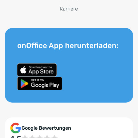
Karriere
onOffice App herunterladen:
Google Bewertungen