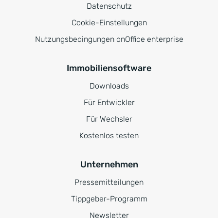
Datenschutz
Cookie-Einstellungen
Nutzungsbedingungen onOffice enterprise
Immobiliensoftware
Downloads
Für Entwickler
Für Wechsler
Kostenlos testen
Unternehmen
Pressemitteilungen
Tippgeber-Programm
Newsletter