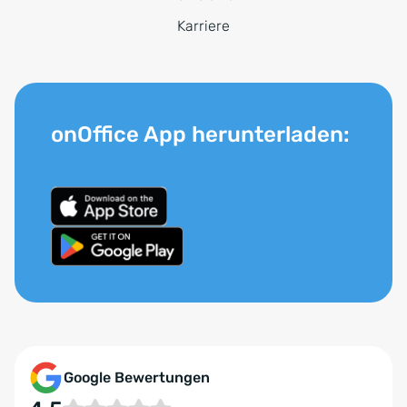
Karriere
onOffice App herunterladen:
Google Bewertungen