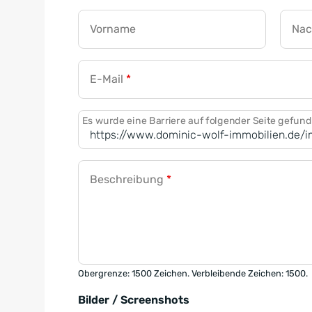
Vorname
Na
E-Mail
*
Es wurde eine Barriere auf folgender Seite gefun
Beschreibung
*
Obergrenze: 1500 Zeichen. Verbleibende Zeichen: 1500.
Bilder / Screenshots