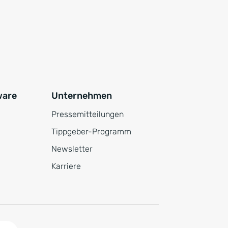
ware
Unternehmen
Pressemitteilungen
Tippgeber-Programm
Newsletter
Karriere