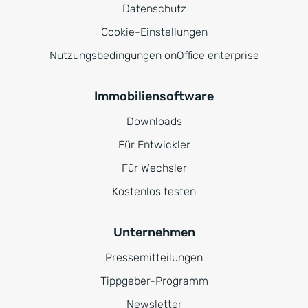
Datenschutz
Cookie-Einstellungen
Nutzungsbedingungen onOffice enterprise
Immobiliensoftware
Downloads
Für Entwickler
Für Wechsler
Kostenlos testen
Unternehmen
Pressemitteilungen
Tippgeber-Programm
Newsletter