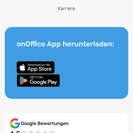
Karriere
onOffice App herunterladen:
Google Bewertungen