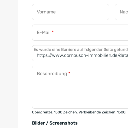
Vorname
Na
E-Mail
*
Es wurde eine Barriere auf folgender Seite gefun
Beschreibung
*
Obergrenze: 1500 Zeichen. Verbleibende Zeichen: 1500.
Bilder / Screenshots