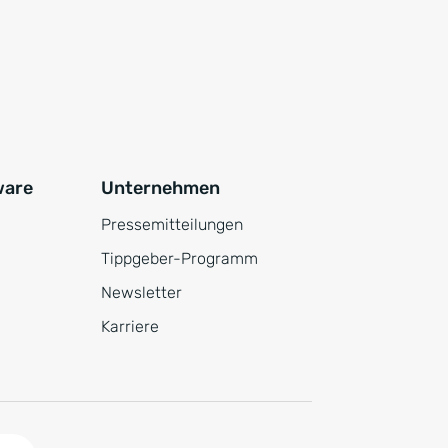
ware
Unternehmen
Pressemitteilungen
Tippgeber-Programm
Newsletter
Karriere