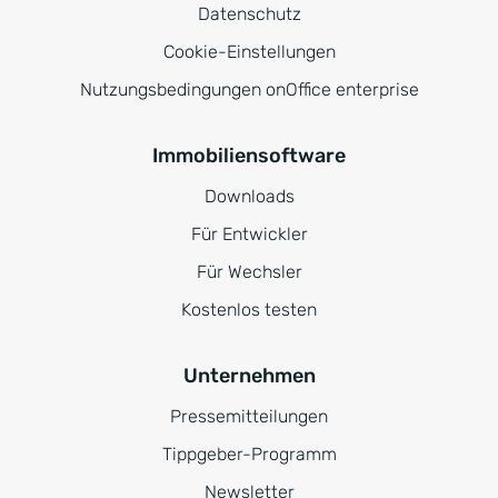
Datenschutz
Cookie-Einstellungen
Nutzungsbedingungen onOffice enterprise
Immobiliensoftware
Downloads
Für Entwickler
Für Wechsler
Kostenlos testen
Unternehmen
Pressemitteilungen
Tippgeber-Programm
Newsletter