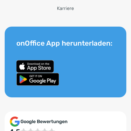
Karriere
onOffice App herunterladen:
Google Bewertungen