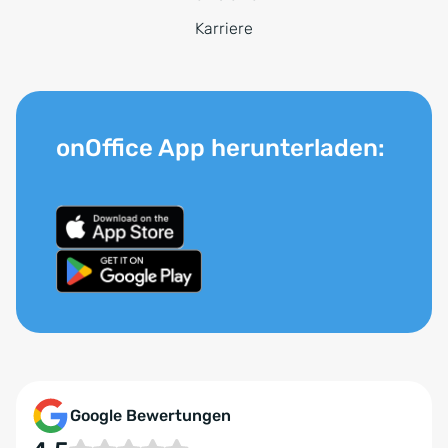
Karriere
onOffice App herunterladen:
Google Bewertungen