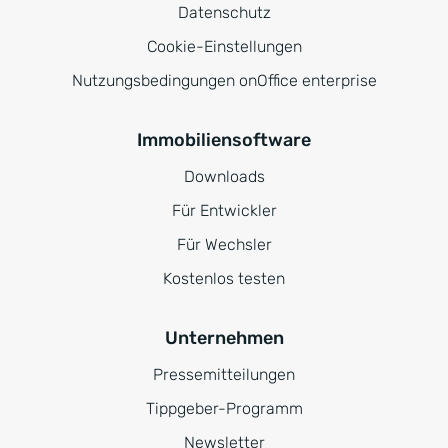
Datenschutz
Cookie-Einstellungen
Nutzungsbedingungen onOffice enterprise
Immobiliensoftware
Downloads
Für Entwickler
Für Wechsler
Kostenlos testen
Unternehmen
Pressemitteilungen
Tippgeber-Programm
Newsletter