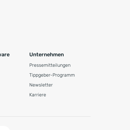
ware
Unternehmen
Pressemitteilungen
Tippgeber-Programm
Newsletter
Karriere