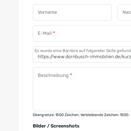
Vorname
Na
E-Mail
*
Es wurde eine Barriere auf folgender Seite gefun
Beschreibung
*
Obergrenze: 1500 Zeichen. Verbleibende Zeichen: 1500.
Bilder / Screenshots