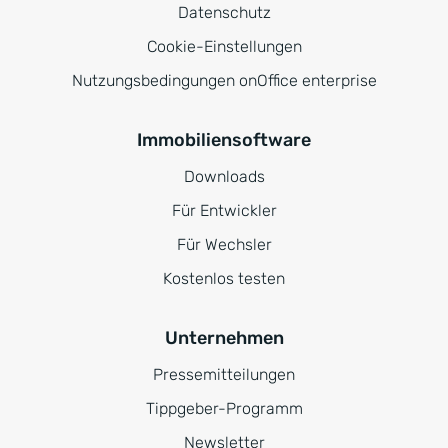
Datenschutz
Cookie-Einstellungen
Nutzungsbedingungen onOffice enterprise
Immobiliensoftware
Downloads
Für Entwickler
Für Wechsler
Kostenlos testen
Unternehmen
Pressemitteilungen
Tippgeber-Programm
Newsletter