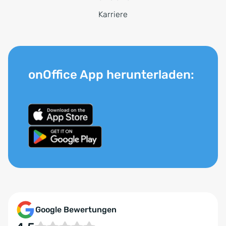
Karriere
onOffice App herunterladen:
Google Bewertungen