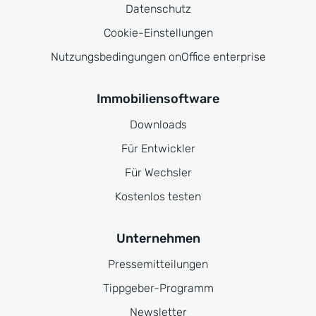
Datenschutz
Cookie-Einstellungen
Nutzungsbedingungen onOffice enterprise
Immobiliensoftware
Downloads
Für Entwickler
Für Wechsler
Kostenlos testen
Unternehmen
Pressemitteilungen
Tippgeber-Programm
Newsletter