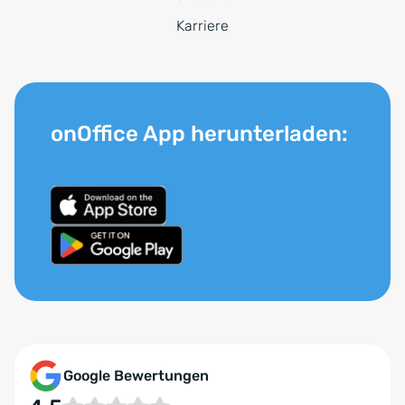
Karriere
onOffice App herunterladen:
Google Bewertungen