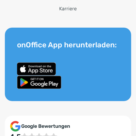
Karriere
onOffice App herunterladen:
Google Bewertungen