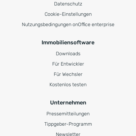
Datenschutz
Cookie-Einstellungen
Nutzungsbedingungen onOffice enterprise
Immobiliensoftware
Downloads
Für Entwickler
Für Wechsler
Kostenlos testen
Unternehmen
Pressemitteilungen
Tippgeber-Programm
Newsletter