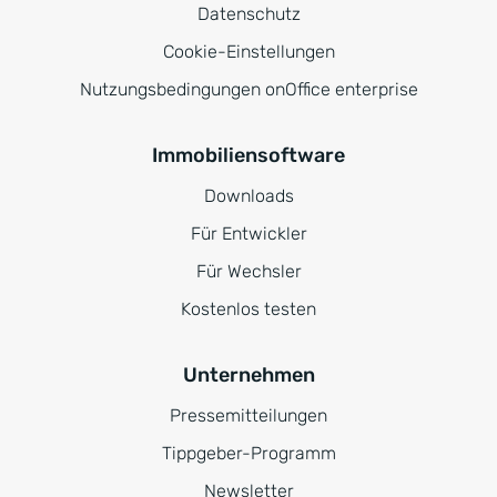
Datenschutz
Cookie-Einstellungen
Nutzungsbedingungen onOffice enterprise
Immobiliensoftware
Downloads
Für Entwickler
Für Wechsler
Kostenlos testen
Unternehmen
Pressemitteilungen
Tippgeber-Programm
Newsletter