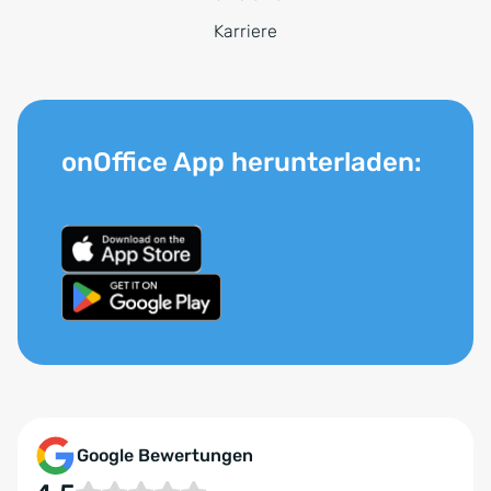
Karriere
onOffice App herunterladen:
Google Bewertungen