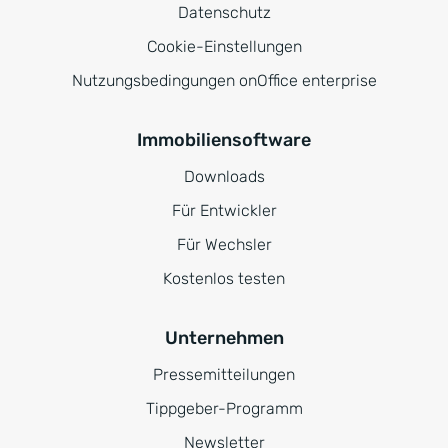
Datenschutz
Cookie-Einstellungen
Nutzungsbedingungen onOffice enterprise
Immobiliensoftware
Downloads
Für Entwickler
Für Wechsler
Kostenlos testen
Unternehmen
Pressemitteilungen
Tippgeber-Programm
Newsletter