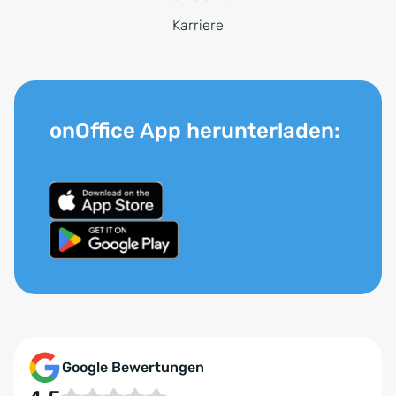
Karriere
onOffice App herunterladen:
Google Bewertungen