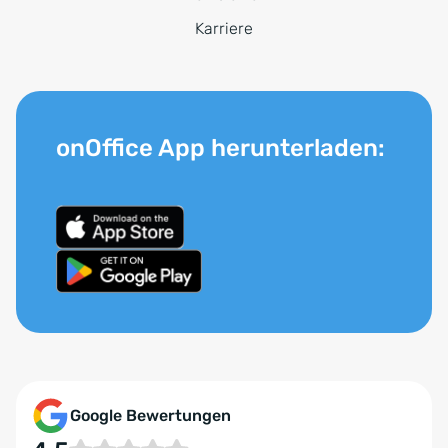
Karriere
onOffice App herunterladen:
Google Bewertungen