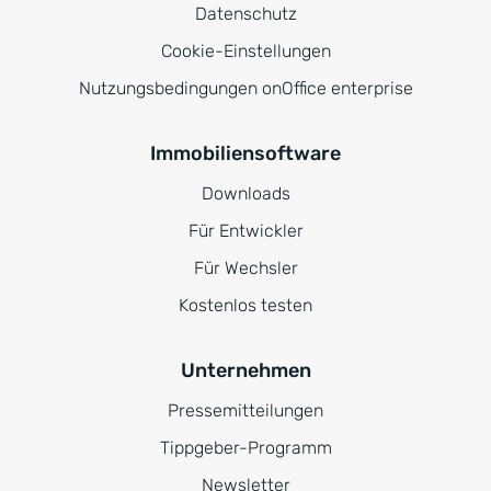
Datenschutz
Cookie-Einstellungen
Nutzungsbedingungen onOffice enterprise
Immobiliensoftware
Downloads
Für Entwickler
Für Wechsler
Kostenlos testen
Unternehmen
Pressemitteilungen
Tippgeber-Programm
Newsletter