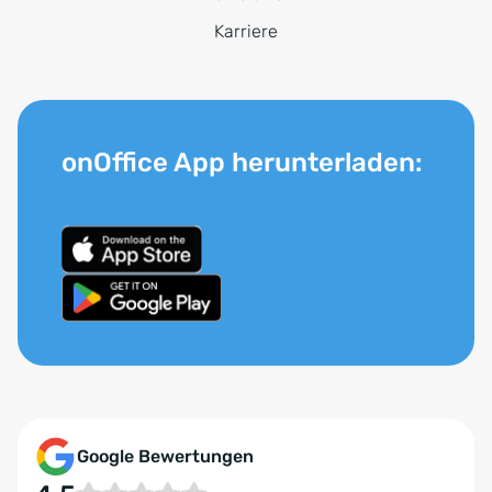
Karriere
onOffice App herunterladen:
Google Bewertungen