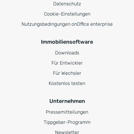
Datenschutz
Cookie-Einstellungen
Nutzungsbedingungen onOffice enterprise
Immobiliensoftware
Downloads
Für Entwickler
Für Wechsler
Kostenlos testen
Unternehmen
Pressemitteilungen
Tippgeber-Programm
Newsletter