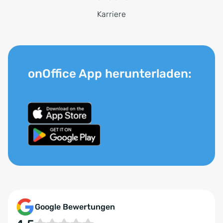
Karriere
onOffice App herunterladen:
Google Bewertungen