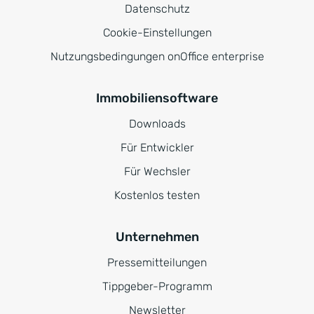
Datenschutz
Cookie-Einstellungen
Nutzungsbedingungen onOffice enterprise
Immobiliensoftware
Downloads
Für Entwickler
Für Wechsler
Kostenlos testen
Unternehmen
Pressemitteilungen
Tippgeber-Programm
Newsletter