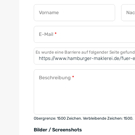
Vorname
Na
E-Mail
*
Es wurde eine Barriere auf folgender Seite gefun
Beschreibung
*
Obergrenze: 1500 Zeichen. Verbleibende Zeichen: 1500.
Bilder / Screenshots