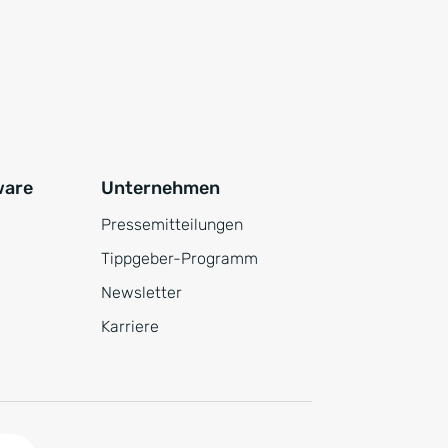
ware
Unternehmen
Pressemitteilungen
Tippgeber-Programm
Newsletter
Karriere