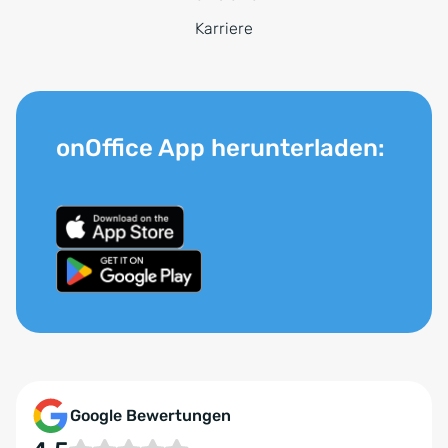
Karriere
onOffice App herunterladen:
Google Bewertungen