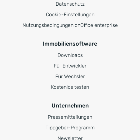
Datenschutz
Cookie-Einstellungen
Nutzungsbedingungen onOffice enterprise
Immobiliensoftware
Downloads
Für Entwickler
Für Wechsler
Kostenlos testen
Unternehmen
Pressemitteilungen
Tippgeber-Programm
Newsletter