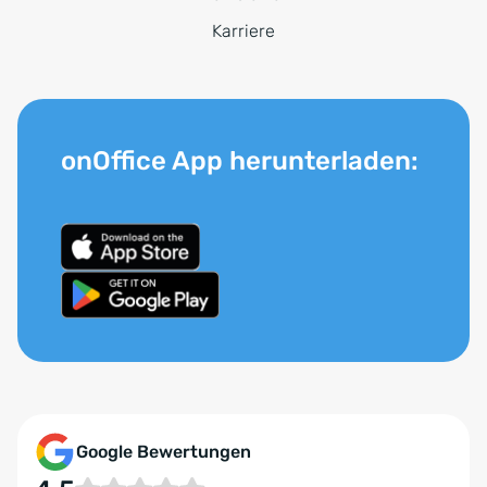
Karriere
onOffice App herunterladen:
Google Bewertungen