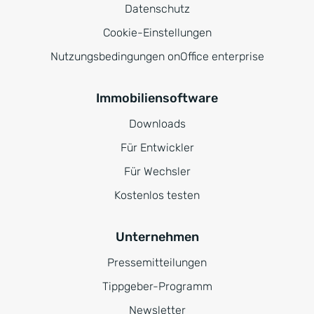
Datenschutz
Cookie-Einstellungen
Nutzungsbedingungen onOffice enterprise
Immobiliensoftware
Downloads
Für Entwickler
Für Wechsler
Kostenlos testen
Unternehmen
Pressemitteilungen
Tippgeber-Programm
Newsletter