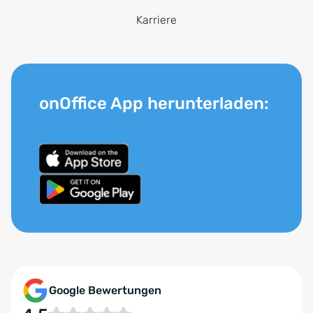
Karriere
onOffice App herunterladen:
Google Bewertungen