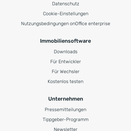
Datenschutz
Cookie-Einstellungen
Nutzungsbedingungen onOffice enterprise
Immobiliensoftware
Downloads
Für Entwickler
Für Wechsler
Kostenlos testen
Unternehmen
Pressemitteilungen
Tippgeber-Programm
Newsletter