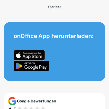
Karriere
onOffice App herunterladen:
Google Bewertungen