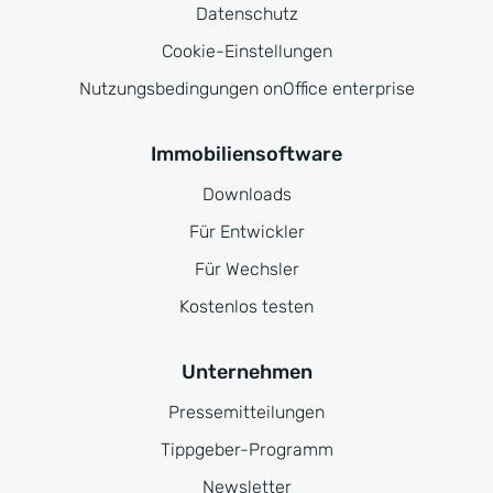
Datenschutz
Cookie-Einstellungen
Nutzungsbedingungen onOffice enterprise
Immobiliensoftware
Downloads
Für Entwickler
Für Wechsler
Kostenlos testen
Unternehmen
Pressemitteilungen
Tippgeber-Programm
Newsletter