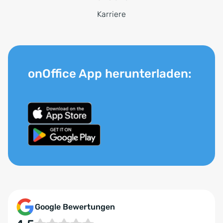
Karriere
onOffice App herunterladen:
Google Bewertungen