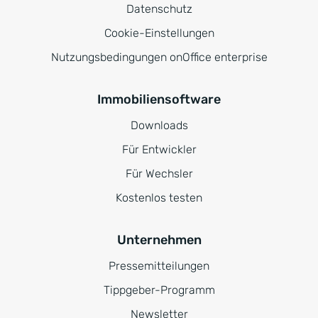
Datenschutz
Cookie-Einstellungen
Nutzungsbedingungen onOffice enterprise
Immobiliensoftware
Downloads
Für Entwickler
Für Wechsler
Kostenlos testen
Unternehmen
Pressemitteilungen
Tippgeber-Programm
Newsletter