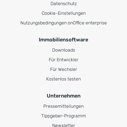
Datenschutz
Cookie-Einstellungen
Nutzungsbedingungen onOffice enterprise
Immobiliensoftware
Downloads
Für Entwickler
Für Wechsler
Kostenlos testen
Unternehmen
Pressemitteilungen
Tippgeber-Programm
Newsletter