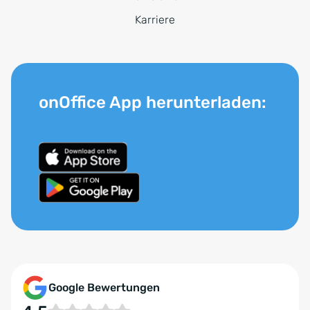
Karriere
onOffice App herunterladen:
Google Bewertungen