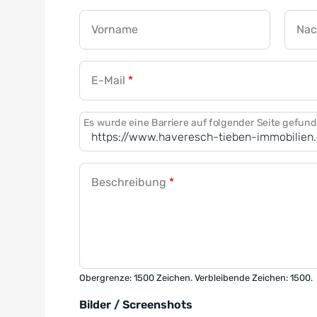
Vorname
Na
E-Mail
*
Es wurde eine Barriere auf folgender Seite gefun
Beschreibung
*
Obergrenze: 1500 Zeichen. Verbleibende Zeichen: 1500.
Bilder / Screenshots