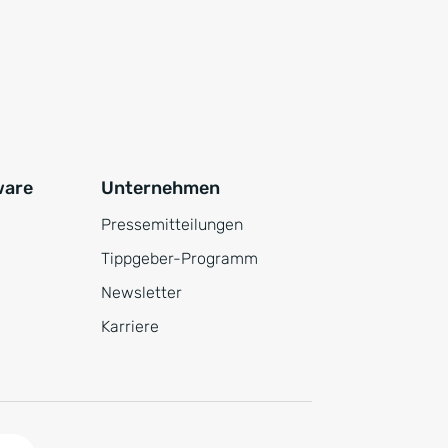
ware
Unternehmen
Pressemitteilungen
Tippgeber-Programm
Newsletter
Karriere