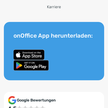
Karriere
onOffice App herunterladen:
Google Bewertungen