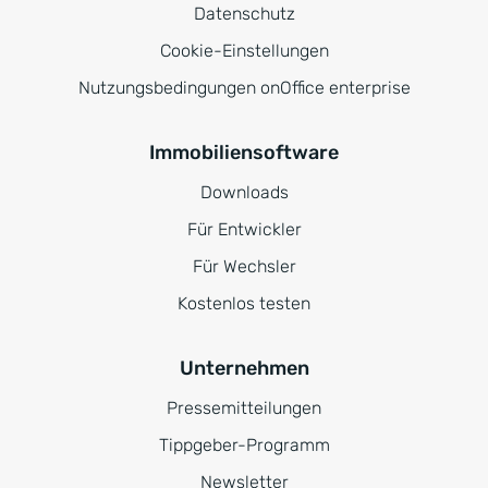
Datenschutz
Cookie-Einstellungen
Nutzungsbedingungen onOffice enterprise
Immobiliensoftware
Downloads
Für Entwickler
Für Wechsler
Kostenlos testen
Unternehmen
Pressemitteilungen
Tippgeber-Programm
Newsletter