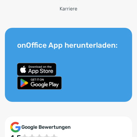
Karriere
onOffice App herunterladen:
Google Bewertungen