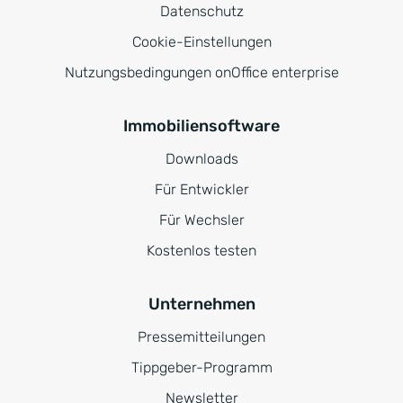
Datenschutz
Cookie-Einstellungen
Nutzungsbedingungen onOffice enterprise
Immobiliensoftware
Downloads
Für Entwickler
Für Wechsler
Kostenlos testen
Unternehmen
Pressemitteilungen
Tippgeber-Programm
Newsletter