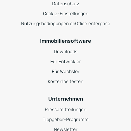
Datenschutz
Cookie-Einstellungen
Nutzungsbedingungen onOffice enterprise
Immobiliensoftware
Downloads
Für Entwickler
Für Wechsler
Kostenlos testen
Unternehmen
Pressemitteilungen
Tippgeber-Programm
Newsletter