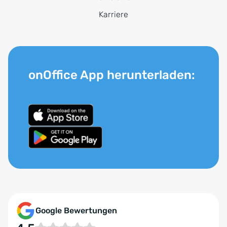
Karriere
onOffice App herunterladen:
Google Bewertungen