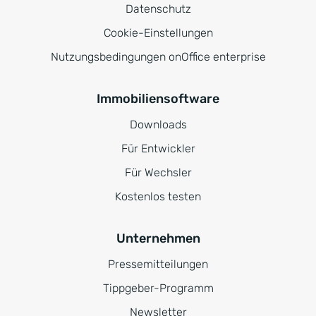
Datenschutz
Cookie-Einstellungen
Nutzungsbedingungen onOffice enterprise
Immobiliensoftware
Downloads
Für Entwickler
Für Wechsler
Kostenlos testen
Unternehmen
Pressemitteilungen
Tippgeber-Programm
Newsletter