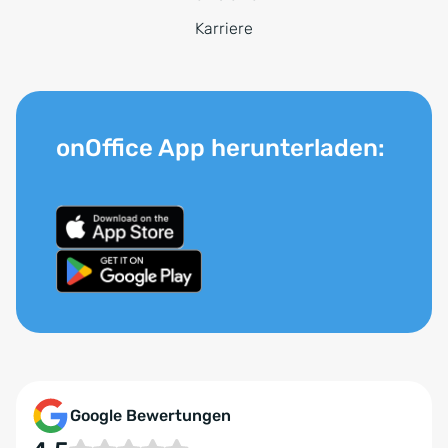
Karriere
onOffice App herunterladen:
Google Bewertungen