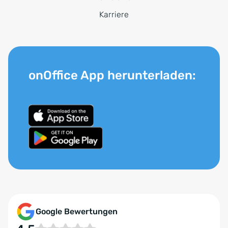
Karriere
onOffice App herunterladen:
Google Bewertungen