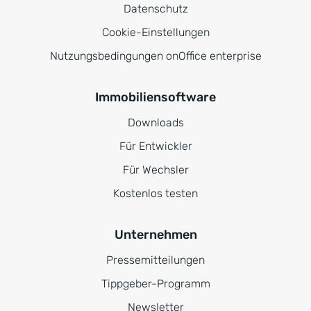
Datenschutz
Cookie-Einstellungen
Nutzungsbedingungen onOffice enterprise
Immobiliensoftware
Downloads
Für Entwickler
Für Wechsler
Kostenlos testen
Unternehmen
Pressemitteilungen
Tippgeber-Programm
Newsletter