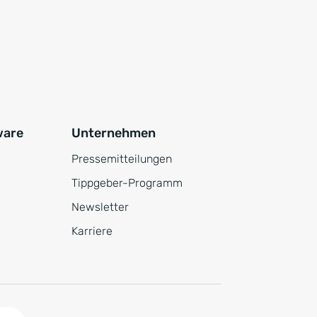
ware
Unternehmen
Pressemitteilungen
Tippgeber-Programm
Newsletter
Karriere