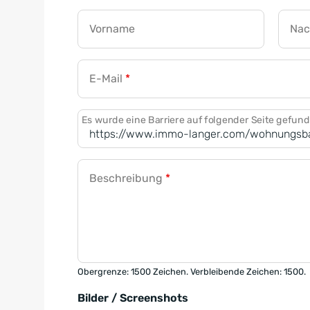
Vorname
Na
E-Mail
*
Es wurde eine Barriere auf folgender Seite gefun
Beschreibung
*
Obergrenze: 1500 Zeichen. Verbleibende Zeichen: 1500.
Bilder / Screenshots