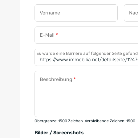
Vorname
Na
E-Mail
*
Es wurde eine Barriere auf folgender Seite gefun
Beschreibung
*
Obergrenze: 1500 Zeichen. Verbleibende Zeichen: 1500.
Bilder / Screenshots