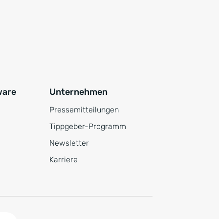
ware
Unternehmen
Pressemitteilungen
Tippgeber-Programm
Newsletter
Karriere