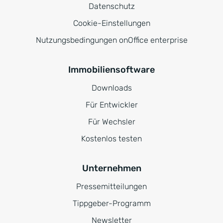
Datenschutz
Cookie-Einstellungen
Nutzungsbedingungen onOffice enterprise
Immobiliensoftware
Downloads
Für Entwickler
Für Wechsler
Kostenlos testen
Unternehmen
Pressemitteilungen
Tippgeber-Programm
Newsletter