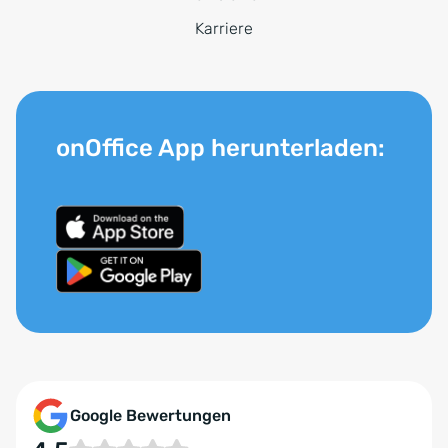
Karriere
onOffice App herunterladen:
Google Bewertungen