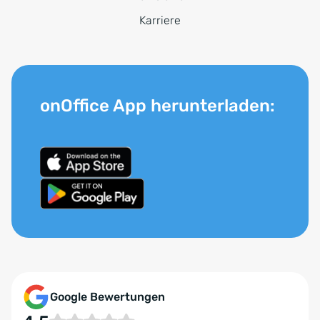
Karriere
onOffice App herunterladen:
Google Bewertungen