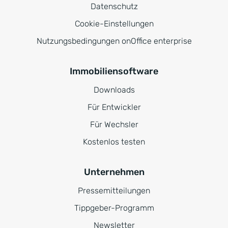
Datenschutz
Cookie-Einstellungen
Nutzungsbedingungen onOffice enterprise
Immobiliensoftware
Downloads
Für Entwickler
Für Wechsler
Kostenlos testen
Unternehmen
Pressemitteilungen
Tippgeber-Programm
Newsletter