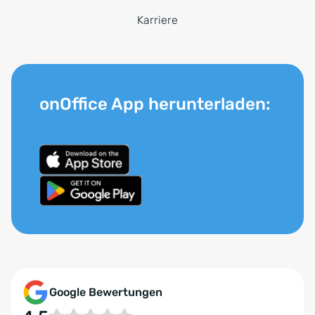
Karriere
onOffice App herunterladen:
Google Bewertungen