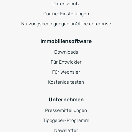
Datenschutz
Cookie-Einstellungen
Nutzungsbedingungen onOffice enterprise
Immobiliensoftware
Downloads
Für Entwickler
Für Wechsler
Kostenlos testen
Unternehmen
Pressemitteilungen
Tippgeber-Programm
Newsletter