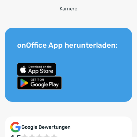
Karriere
onOffice App herunterladen:
Google Bewertungen