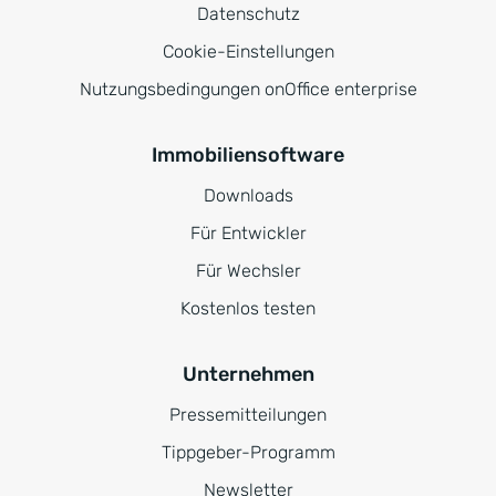
Datenschutz
Cookie-Einstellungen
Nutzungsbedingungen onOffice enterprise
Immobiliensoftware
Downloads
Für Entwickler
Für Wechsler
Kostenlos testen
Unternehmen
Pressemitteilungen
Tippgeber-Programm
Newsletter