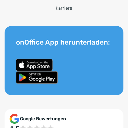
Karriere
onOffice App herunterladen:
Google Bewertungen