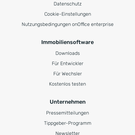
Datenschutz
Cookie-Einstellungen
Nutzungsbedingungen onOffice enterprise
Immobiliensoftware
Downloads
Für Entwickler
Für Wechsler
Kostenlos testen
Unternehmen
Pressemitteilungen
Tippgeber-Programm
Newsletter