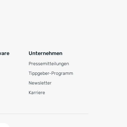
ware
Unternehmen
Pressemitteilungen
Tippgeber-Programm
Newsletter
Karriere