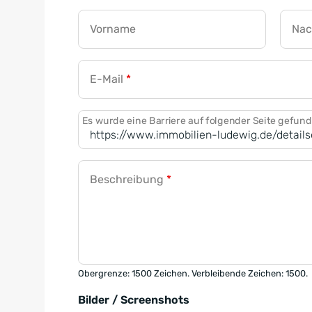
Vorname
Na
E-Mail
*
Es wurde eine Barriere auf folgender Seite gefun
Beschreibung
*
Obergrenze: 1500 Zeichen. Verbleibende Zeichen: 1500.
Bilder / Screenshots